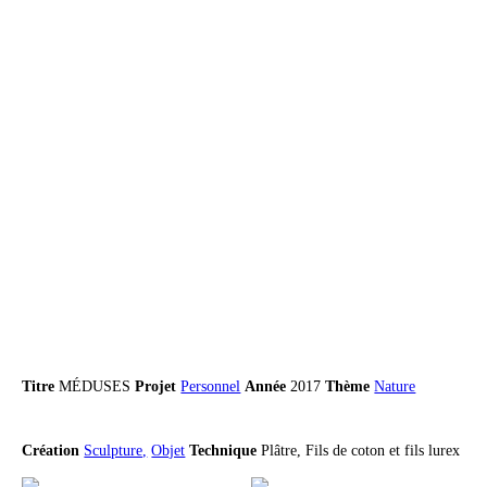
Titre
MÉDUSES
Projet
Personnel
Année
2017
Thème
Nature
Création
Sculpture,
Objet
Technique
Plâtre, Fils de coton et fils lurex