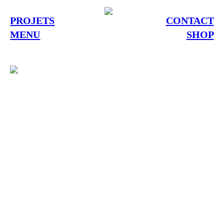
PROJETS
CONTACT
MENU
SHOP