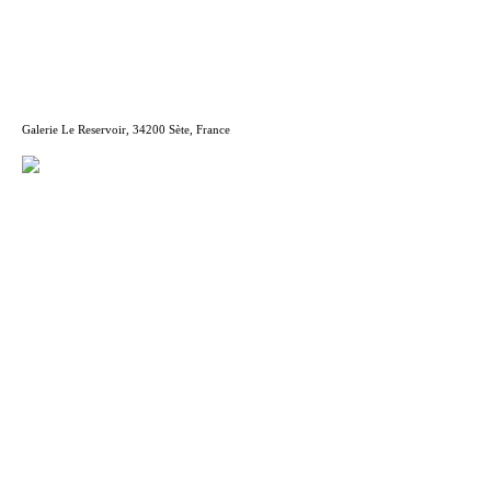
Galerie Le Reservoir, 34200 Sète, France